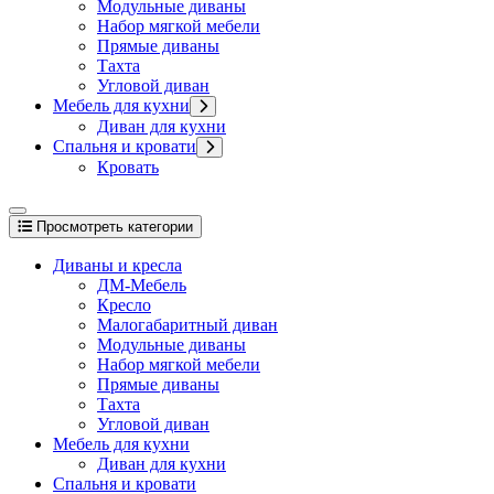
Модульные диваны
Набор мягкой мебели
Прямые диваны
Тахта
Угловой диван
Мебель для кухни
Диван для кухни
Спальня и кровати
Кровать
Просмотреть категории
Диваны и кресла
ДМ-Мебель
Кресло
Малогабаритный диван
Модульные диваны
Набор мягкой мебели
Прямые диваны
Тахта
Угловой диван
Мебель для кухни
Диван для кухни
Спальня и кровати