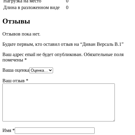
Нагрузка на место
0
Длина в разложенном виде
0
Отзывы
Отзывов пока нет.
Будьте первым, кто оставил отзыв на “Диван Версаль В.1”
Ваш адрес email не будет опубликован.
Обязательные поля
помечены
*
Ваша оценка
Ваш отзыв
*
Имя
*