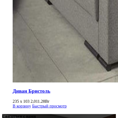
Диван Бристоль
235 x 103
2,011.28
Br
В корзину
Быстрый просмотр
Связаться с нами