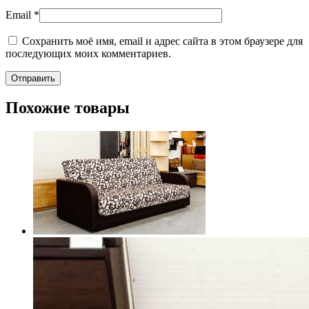
Email
*
Сохранить моё имя, email и адрес сайта в этом браузере для
последующих моих комментариев.
Похожие товары