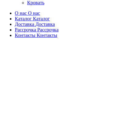
Кровать
О нас
О нас
Каталог
Каталог
Доставка
Доставка
Рассрочка
Рассрочка
Контакты
Контакты