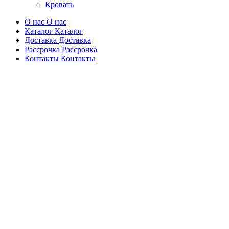
Кровать
О нас
О нас
Каталог
Каталог
Доставка
Доставка
Рассрочка
Рассрочка
Контакты
Контакты