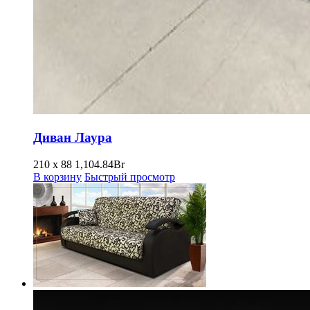
Диван Лаура
210 x 88
1,104.84
Br
В корзину
Быстрый просмотр