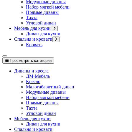
Модульные диваны
Набор мягкой мебели
Прямые диваны
Тахта
Угловой диван
Мебель для кухни
Диван для кухни
Спальня и кровати
Кровать
Просмотреть категории
Диваны и кресла
ДМ-Мебель
Кресло
Малогабаритный диван
Модульные диваны
Набор мягкой мебели
Прямые диваны
Тахта
Угловой диван
Мебель для кухни
Диван для кухни
Спальня и кровати