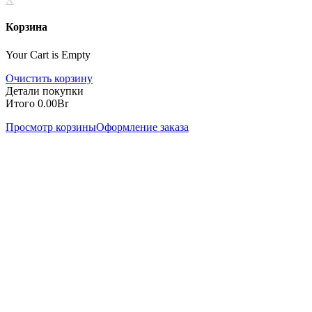
Корзина
Your Cart is Empty
Очистить корзину
Детали покупки
Итого
0.00
Br
Просмотр корзины
Оформление заказа