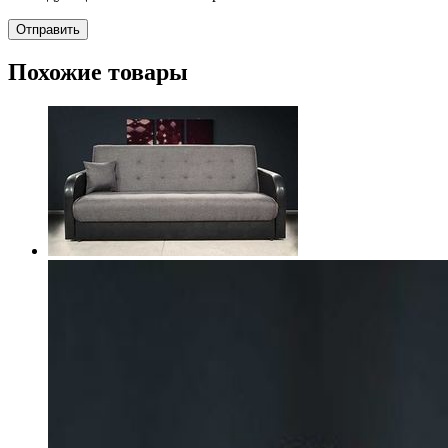
Похожие товары