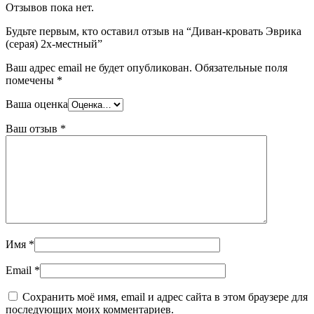
Отзывов пока нет.
Будьте первым, кто оставил отзыв на “Диван-кровать Эврика
(серая) 2х-местный”
Ваш адрес email не будет опубликован.
Обязательные поля
помечены
*
Ваша оценка
Ваш отзыв
*
Имя
*
Email
*
Сохранить моё имя, email и адрес сайта в этом браузере для
последующих моих комментариев.