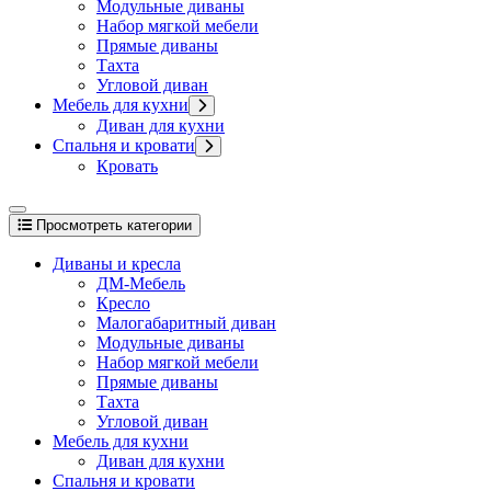
Модульные диваны
Набор мягкой мебели
Прямые диваны
Тахта
Угловой диван
Мебель для кухни
Диван для кухни
Спальня и кровати
Кровать
Просмотреть категории
Диваны и кресла
ДМ-Мебель
Кресло
Малогабаритный диван
Модульные диваны
Набор мягкой мебели
Прямые диваны
Тахта
Угловой диван
Мебель для кухни
Диван для кухни
Спальня и кровати