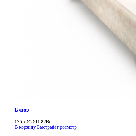
Блюз
135 х 65
611.82
Br
В корзину
Быстрый просмотр