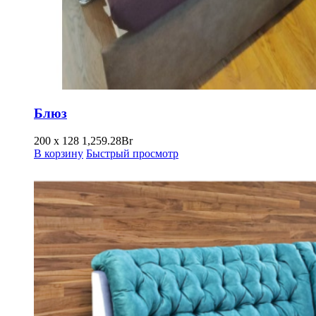
Блюз
200 х 128
1,259.28
Br
В корзину
Быстрый просмотр