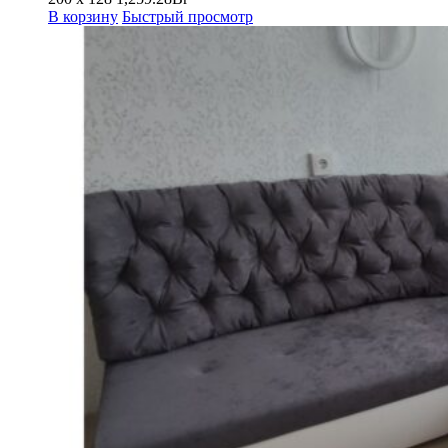
В корзину
Быстрый просмотр