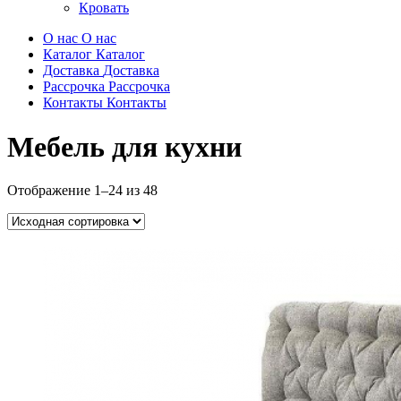
Кровать
О нас
О нас
Каталог
Каталог
Доставка
Доставка
Рассрочка
Рассрочка
Контакты
Контакты
Мебель для кухни
Отображение 1–24 из 48