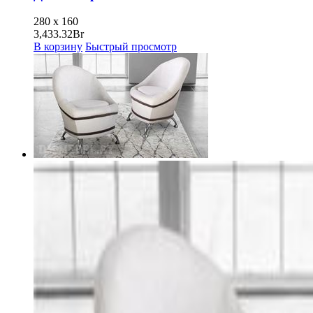
280 x 160
3,433.32
Br
В корзину
Быстрый просмотр