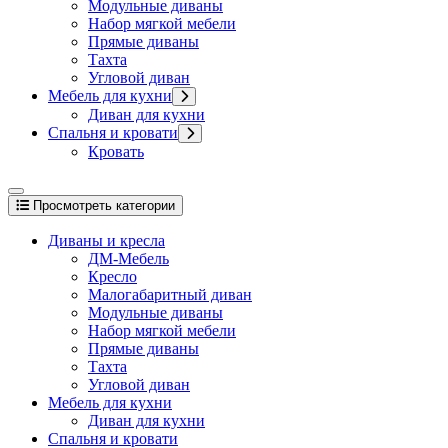
Модульные диваны
Набор мягкой мебели
Прямые диваны
Тахта
Угловой диван
Мебель для кухни
Диван для кухни
Спальня и кровати
Кровать
Просмотреть категории
Диваны и кресла
ДМ-Мебель
Кресло
Малогабаритный диван
Модульные диваны
Набор мягкой мебели
Прямые диваны
Тахта
Угловой диван
Мебель для кухни
Диван для кухни
Спальня и кровати