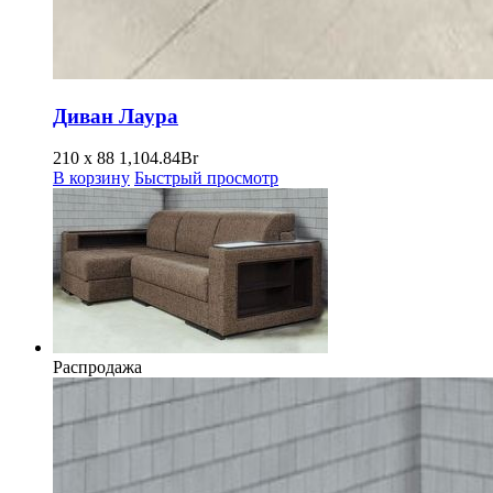
Диван Лаура
210 x 88
1,104.84
Br
В корзину
Быстрый просмотр
Распродажа