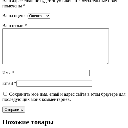
Ваш адрес email не будет опубликован.
Обязательные поля
помечены
*
Ваша оценка
Ваш отзыв
*
Имя
*
Email
*
Сохранить моё имя, email и адрес сайта в этом браузере для
последующих моих комментариев.
Похожие товары