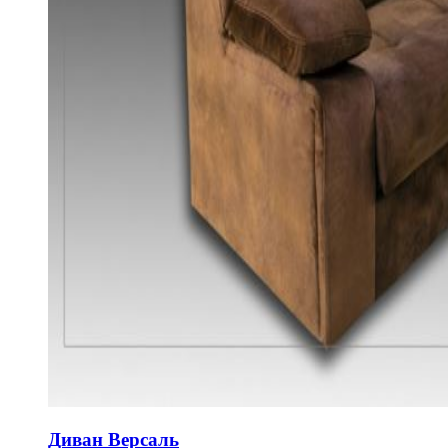
Диван Версаль