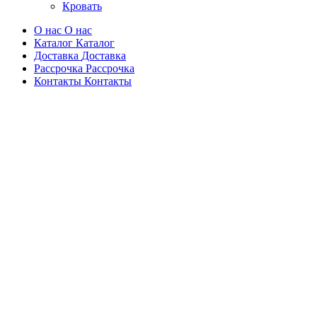
Кровать
О нас
О нас
Каталог
Каталог
Доставка
Доставка
Рассрочка
Рассрочка
Контакты
Контакты