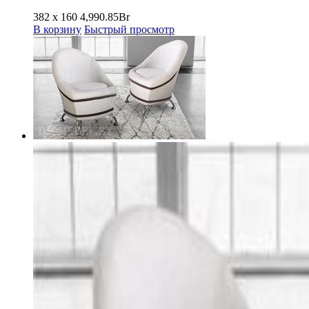
382 x 160
4,990.85
Br
В корзину
Быстрый просмотр