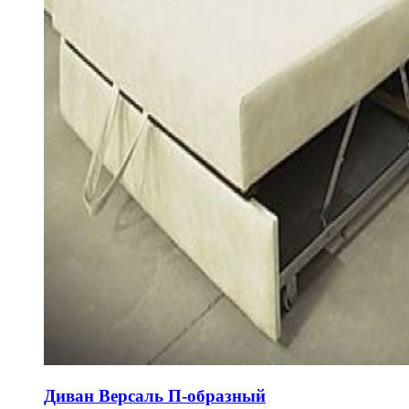
Диван Версаль П-образный