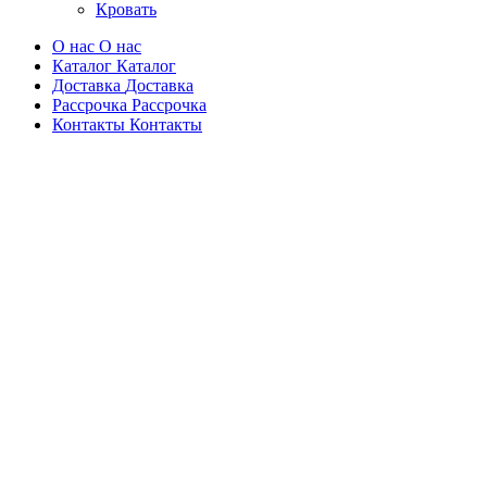
Кровать
О нас
О нас
Каталог
Каталог
Доставка
Доставка
Рассрочка
Рассрочка
Контакты
Контакты