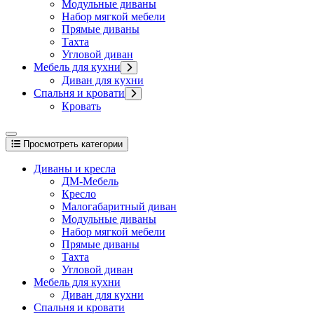
Модульные диваны
Набор мягкой мебели
Прямые диваны
Тахта
Угловой диван
Мебель для кухни
Диван для кухни
Спальня и кровати
Кровать
Просмотреть категории
Диваны и кресла
ДМ-Мебель
Кресло
Малогабаритный диван
Модульные диваны
Набор мягкой мебели
Прямые диваны
Тахта
Угловой диван
Мебель для кухни
Диван для кухни
Спальня и кровати