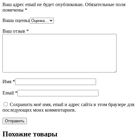
Ваш адрес email не будет опубликован.
Обязательные поля
помечены
*
Ваша оценка
Ваш отзыв
*
Имя
*
Email
*
Сохранить моё имя, email и адрес сайта в этом браузере для
последующих моих комментариев.
Похожие товары