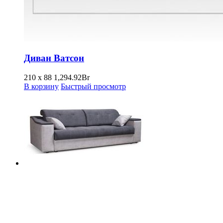
Диван Ватсон
210 x 88
1,294.92
Br
В корзину
Быстрый просмотр