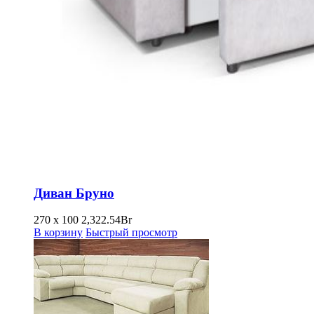
Диван Бруно
270 x 100
2,322.54
Br
В корзину
Быстрый просмотр