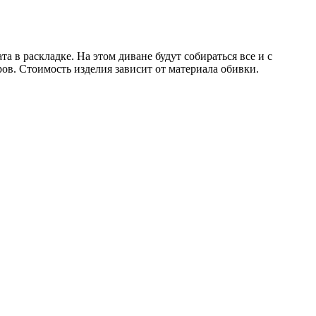
 в раскладке. На этом диване будут собираться все и с
в. Стоимость изделия зависит от материала обивки.