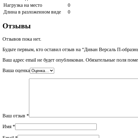
Нагрузка на место
0
Длина в разложенном виде
0
Отзывы
Отзывов пока нет.
Будьте первым, кто оставил отзыв на “Диван Версаль П-образн
Ваш адрес email не будет опубликован.
Обязательные поля пом
Ваша оценка
Ваш отзыв
*
Имя
*
Email
*