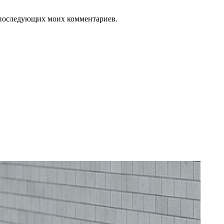
ля последующих моих комментариев.