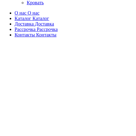
Кровать
О нас
О нас
Каталог
Каталог
Доставка
Доставка
Рассрочка
Рассрочка
Контакты
Контакты