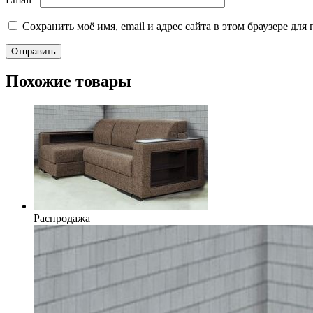
Сохранить моё имя, email и адрес сайта в этом браузере д
Похожие товары
Распродажа