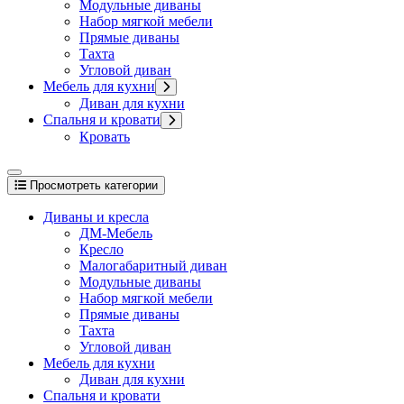
Модульные диваны
Набор мягкой мебели
Прямые диваны
Тахта
Угловой диван
Мебель для кухни
Диван для кухни
Спальня и кровати
Кровать
Просмотреть категории
Диваны и кресла
ДМ-Мебель
Кресло
Малогабаритный диван
Модульные диваны
Набор мягкой мебели
Прямые диваны
Тахта
Угловой диван
Мебель для кухни
Диван для кухни
Спальня и кровати